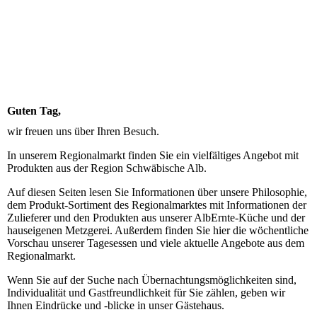
Guten Tag,
wir freuen uns über Ihren Besuch.
In unserem Regionalmarkt finden Sie ein vielfältiges Angebot mit
Produkten aus der Region Schwäbische Alb.
Auf diesen Seiten lesen Sie Informationen über unsere Philosophie,
dem Produkt-Sortiment des Regionalmarktes mit Informationen der
Zulieferer und den Produkten aus unserer AlbErnte-Küche und der
hauseigenen Metzgerei. Außerdem finden Sie hier die wöchentliche
Vorschau unserer Tagesessen und viele aktuelle Angebote aus dem
Regionalmarkt.
Wenn Sie auf der Suche nach Übernachtungsmöglichkeiten sind,
Individualität und Gastfreundlichkeit für Sie zählen, geben wir
Ihnen Eindrücke und -blicke in unser Gästehaus.