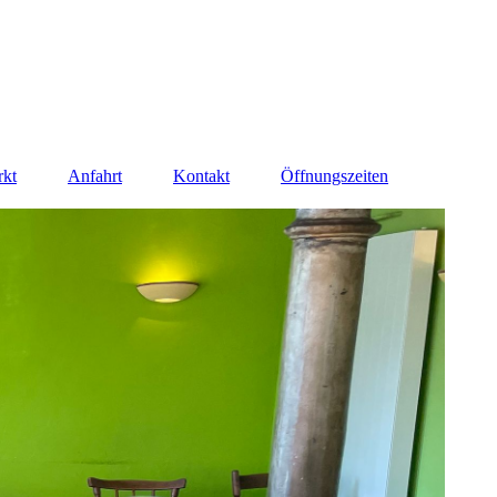
rkt
Anfahrt
Kontakt
Öffnungszeiten