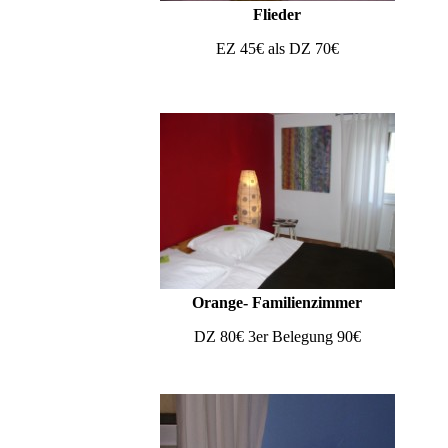
Flieder
EZ 45€ als DZ 70€
Orange- Familienzimmer
DZ 80€ 3er Belegung 90€