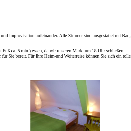
 und Improvisation aufeinander. Alle Zimmer sind ausgestattet mit 
 Fuß ca. 5 min.) essen, da wir unseren Markt um 18 Uhr schließen.
 für Sie bereit. Für Ihre Heim-und Weiterreise können Sie sich ein to