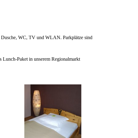
Bad, Dusche, WC, TV und WLAN. Parkplätze sind
lles Lunch-Paket in unserem Regionalmarkt