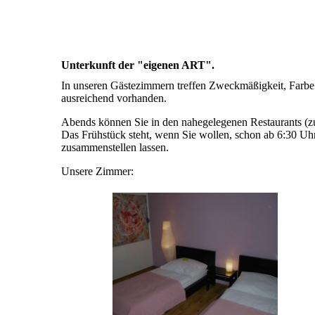
Unterkunft der "eigenen ART".
In unseren Gästezimmern treffen Zweckmäßigkeit, Farbe
ausreichend vorhanden.
Abends können Sie in den nahegelegenen Restaurants (zu
Das Frühstück steht, wenn Sie wollen, schon ab 6:30 Uhr
zusammenstellen lassen.
Unsere Zimmer: