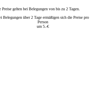
e Preise gelten bei Belegungen von bis zu 2 Tagen.
i Belegungen über 2 Tage ermäßigen sich die Preise pro
Person
um 5.-€